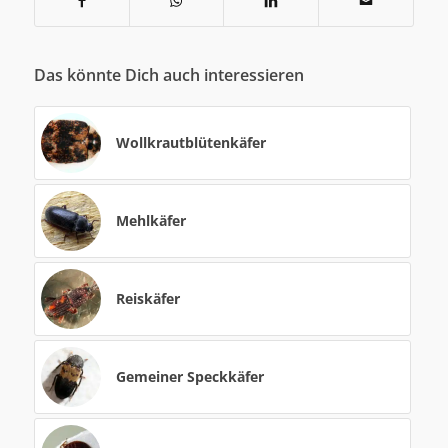
Das könnte Dich auch interessieren
Wollkrautblütenkäfer
Mehlkäfer
Reiskäfer
Gemeiner Speckkäfer