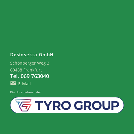
Desinsekta GmbH
Schönberger Weg 3
60488 Frankfurt
Tel. 069 763040
E-Mail
Ein Unternehmen der