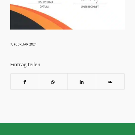
7. FEBRUAR 2024
Eintrag teilen