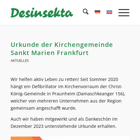
Urkunde der Kirchengemeinde
Sankt Marien Frankfurt
AKTUELLES
Wir helfen aktiv Leben zu retten! Seit Sommer 2020
hängt ein Defibrillator im Kirchenvorraum der Christ-
König-Gemeinde in Praunheim (Damaschkeanger 156),
welcher von mehreren Unternehmen aus der Region
gemeinsam angeschafft wurde.
Auch wir haben mitgewirkt und als Dankeschön im
Dezember 2023 untenstehende Urkunde erhalten.