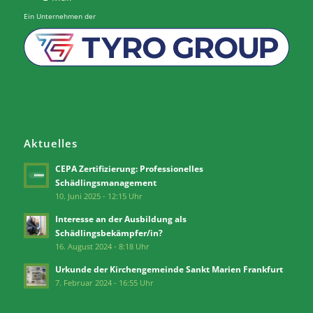
Ein Unternehmen der
Aktuelles
CEPA Zertifizierung: Professionelles
Schädlingsmanagement
10. Juni 2025 - 12:15 Uhr
Interesse an der Ausbildung als
Schädlingsbekämpfer/in?
16. August 2024 - 8:18 Uhr
Urkunde der Kirchengemeinde Sankt Marien Frankfurt
7. Februar 2024 - 16:55 Uhr