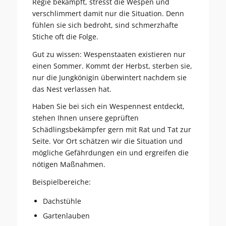
Regie bekämpft, stresst die Wespen und
verschlimmert damit nur die Situation. Denn
fühlen sie sich bedroht, sind schmerzhafte
Stiche oft die Folge.
Gut zu wissen: Wespenstaaten existieren nur
einen Sommer. Kommt der Herbst, sterben sie,
nur die Jungkönigin überwintert nachdem sie
das Nest verlassen hat.
Haben Sie bei sich ein Wespennest entdeckt,
stehen Ihnen unsere geprüften
Schädlingsbekämpfer gern mit Rat und Tat zur
Seite. Vor Ort schätzen wir die Situation und
mögliche Gefährdungen ein und ergreifen die
nötigen Maßnahmen.
Beispielbereiche:
Dachstühle
Gartenlauben