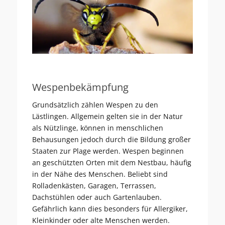
Wespenbekämpfung
Grundsätzlich zählen Wespen zu den
Lästlingen. Allgemein gelten sie in der Natur
als Nützlinge, können in menschlichen
Behausungen jedoch durch die Bildung großer
Staaten zur Plage werden. Wespen beginnen
an geschützten Orten mit dem Nestbau, häufig
in der Nähe des Menschen. Beliebt sind
Rolladenkästen, Garagen, Terrassen,
Dachstühlen oder auch Gartenlauben.
Gefährlich kann dies besonders für Allergiker,
Kleinkinder oder alte Menschen werden.