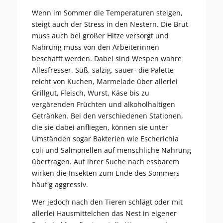
Wenn im Sommer die Temperaturen steigen,
steigt auch der Stress in den Nestern. Die Brut
muss auch bei großer Hitze versorgt und
Nahrung muss von den Arbeiterinnen
beschafft werden. Dabei sind Wespen wahre
Allesfresser. Süß, salzig, sauer- die Palette
reicht von Kuchen, Marmelade über allerlei
Grillgut, Fleisch, Wurst, Käse bis zu
vergärenden Früchten und alkoholhaltigen
Getränken. Bei den verschiedenen Stationen,
die sie dabei anfliegen, können sie unter
Umständen sogar Bakterien wie Escherichia
coli und Salmonellen auf menschliche Nahrung
übertragen. Auf ihrer Suche nach essbarem
wirken die Insekten zum Ende des Sommers
häufig aggressiv.
Wer jedoch nach den Tieren schlägt oder mit
allerlei Hausmittelchen das Nest in eigener