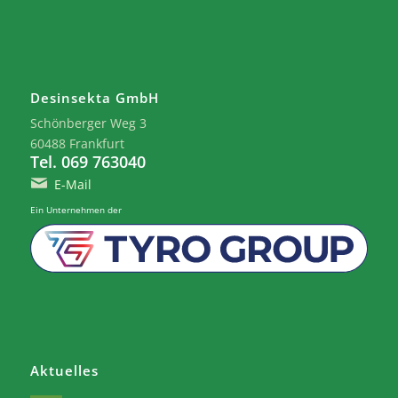
Desinsekta GmbH
Schönberger Weg 3
60488 Frankfurt
Tel. 069 763040
E-Mail
Ein Unternehmen der
Aktuelles