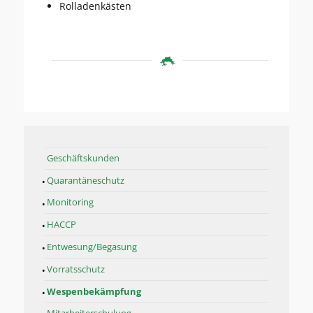
Rolladenkästen
Geschäftskunden
Quarantäneschutz
Monitoring
HACCP
Entwesung/Begasung
Vorratsschutz
Wespenbekämpfung