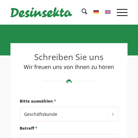
Schreiben Sie uns
Wir freuen uns von Ihnen zu hören
Bitte auswählen
*
Betreff
*