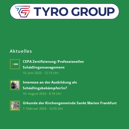
Aktuelles
CEPA Zertifizierung: Professionelles
Schädlingsmanagement
10. Juni 2025 - 12:15 Uhr
Interesse an der Ausbildung als
Schädlingsbekämpfer/in?
16. August 2024 - 8:18 Uhr
Urkunde der Kirchengemeinde Sankt Marien Frankfurt
7. Februar 2024 - 16:55 Uhr