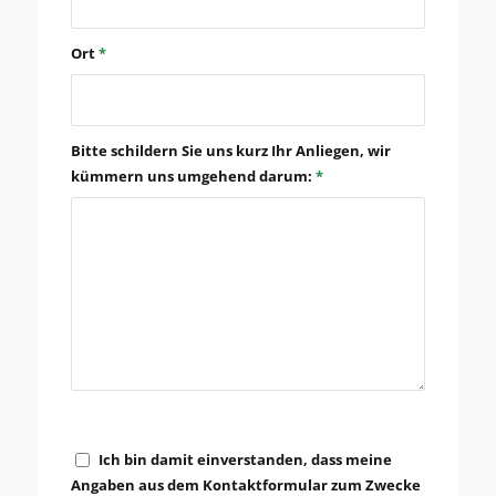
Ort
*
Bitte schildern Sie uns kurz Ihr Anliegen, wir
kümmern uns umgehend darum:
*
Ich bin damit einverstanden, dass meine
Angaben aus dem Kontaktformular zum Zwecke