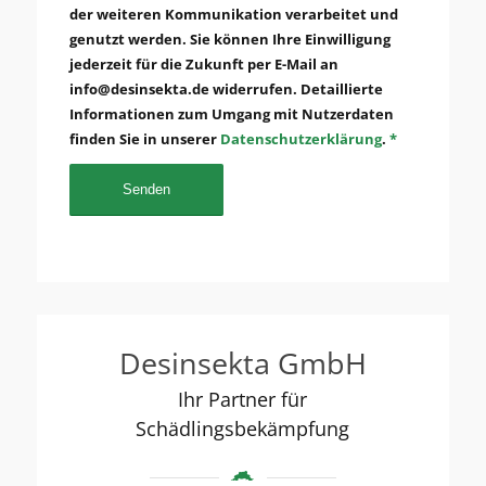
der weiteren Kommunikation verarbeitet und
genutzt werden. Sie können Ihre Einwilligung
jederzeit für die Zukunft per E-Mail an
info@desinsekta.de widerrufen. Detaillierte
Informationen zum Umgang mit Nutzerdaten
finden Sie in unserer
Datenschutzerklärung
.
*
Desinsekta GmbH
Ihr Partner für
Schädlingsbekämpfung