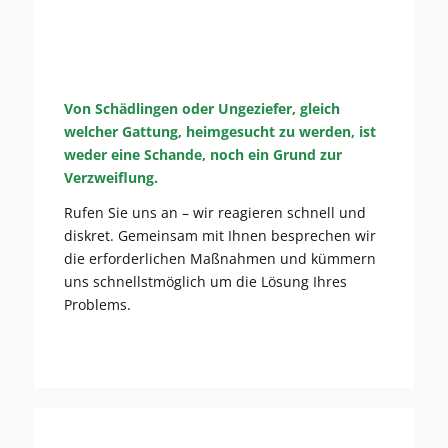
Von Schädlingen oder Ungeziefer, gleich
welcher Gattung, heimgesucht zu werden, ist
weder eine Schande, noch ein Grund zur
Verzweiflung.
Rufen Sie uns an – wir reagieren schnell und
diskret. Gemeinsam mit Ihnen besprechen wir
die erforderlichen Maßnahmen und kümmern
uns schnellstmöglich um die Lösung Ihres
Problems.