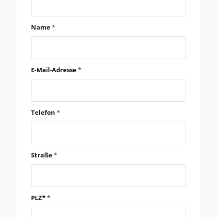
Name
*
E-Mail-Adresse
*
Telefon
*
Straße
*
PLZ*
*