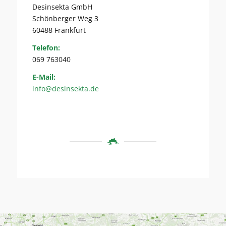
Desinsekta GmbH
Schönberger Weg 3
60488 Frankfurt
Telefon:
069 763040
E-Mail:
info@desinsekta.de