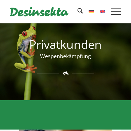
Privatkunden
Wespenbekämpfung