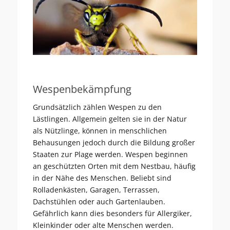
Wespenbekämpfung
Grundsätzlich zählen Wespen zu den
Lästlingen. Allgemein gelten sie in der Natur
als Nützlinge, können in menschlichen
Behausungen jedoch durch die Bildung großer
Staaten zur Plage werden. Wespen beginnen
an geschützten Orten mit dem Nestbau, häufig
in der Nähe des Menschen. Beliebt sind
Rolladenkästen, Garagen, Terrassen,
Dachstühlen oder auch Gartenlauben.
Gefährlich kann dies besonders für Allergiker,
Kleinkinder oder alte Menschen werden.