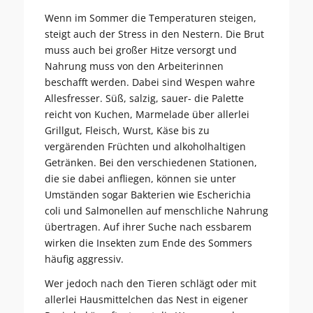
Wenn im Sommer die Temperaturen steigen,
steigt auch der Stress in den Nestern. Die Brut
muss auch bei großer Hitze versorgt und
Nahrung muss von den Arbeiterinnen
beschafft werden. Dabei sind Wespen wahre
Allesfresser. Süß, salzig, sauer- die Palette
reicht von Kuchen, Marmelade über allerlei
Grillgut, Fleisch, Wurst, Käse bis zu
vergärenden Früchten und alkoholhaltigen
Getränken. Bei den verschiedenen Stationen,
die sie dabei anfliegen, können sie unter
Umständen sogar Bakterien wie Escherichia
coli und Salmonellen auf menschliche Nahrung
übertragen. Auf ihrer Suche nach essbarem
wirken die Insekten zum Ende des Sommers
häufig aggressiv.
Wer jedoch nach den Tieren schlägt oder mit
allerlei Hausmittelchen das Nest in eigener