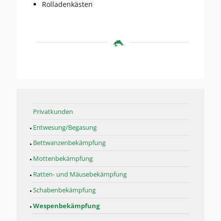
Rolladenkästen
Privatkunden
Entwesung/Begasung
Bettwanzenbekämpfung
Mottenbekämpfung
Ratten- und Mäusebekämpfung
Schabenbekämpfung
Wespenbekämpfung