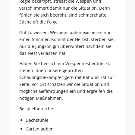
Regie bekämpft, stresst die Wespen und
verschlimmert damit nur die Situation. Denn
fühlen sie sich bedroht, sind schmerzhafte
Stiche oft die Folge.
Gut zu wissen: Wespenstaaten existieren nur
einen Sommer. Kommt der Herbst, sterben sie,
nur die Jungkönigin überwintert nachdem sie
das Nest verlassen hat.
Haben Sie bei sich ein Wespennest entdeckt,
stehen Ihnen unsere geprüften
Schädlingsbekämpfer gern mit Rat und Tat zur
Seite. Vor Ort schätzen wir die Situation und
mögliche Gefährdungen ein und ergreifen die
nötigen Maßnahmen.
Beispielbereiche:
Dachstühle
Gartenlauben