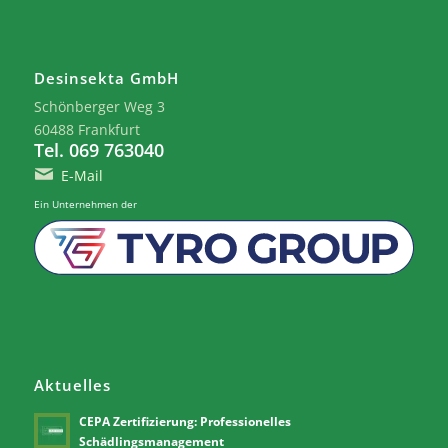
Desinsekta GmbH
Schönberger Weg 3
60488 Frankfurt
Tel. 069 763040
E-Mail
Ein Unternehmen der
Aktuelles
CEPA Zertifizierung: Professionelles
Schädlingsmanagement