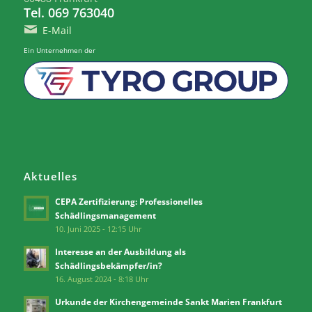
Tel. 069 763040
E-Mail
Ein Unternehmen der
Aktuelles
CEPA Zertifizierung: Professionelles
Schädlingsmanagement
10. Juni 2025 - 12:15 Uhr
Interesse an der Ausbildung als
Schädlingsbekämpfer/in?
16. August 2024 - 8:18 Uhr
Urkunde der Kirchengemeinde Sankt Marien Frankfurt