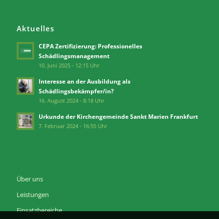
Aktuelles
CEPA Zertifizierung: Professionelles
Schädlingsmanagement
10. Juni 2025 - 12:15 Uhr
Interesse an der Ausbildung als
Schädlingsbekämpfer/in?
16. August 2024 - 8:18 Uhr
Urkunde der Kirchengemeinde Sankt Marien Frankfurt
7. Februar 2024 - 16:55 Uhr
Über uns
Leistungen
Einsatzbereiche