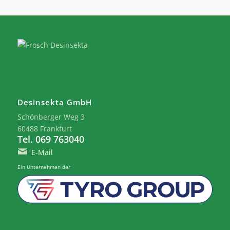
Desinsekta GmbH
Schönberger Weg 3
60488 Frankfurt
Tel. 069 763040
E-Mail
Ein Unternehmen der