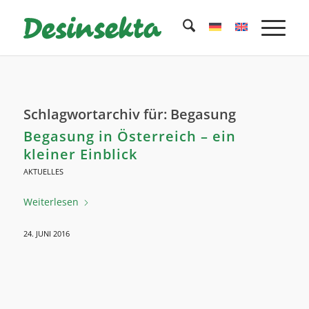
Schlagwortarchiv für:
Begasung
Begasung in Österreich – ein
kleiner Einblick
AKTUELLES
Weiterlesen
24. JUNI 2016