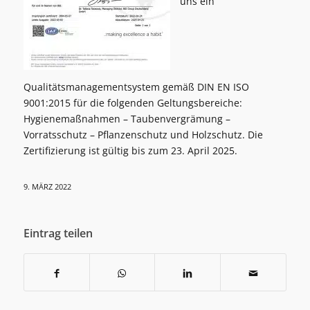
uns ein
Qualitätsmanagementsystem gemäß DIN EN ISO
9001:2015 für die folgenden Geltungsbereiche:
Hygienemaßnahmen – Taubenvergrämung –
Vorratsschutz – Pflanzenschutz und Holzschutz. Die
Zertifizierung ist gültig bis zum 23. April 2025.
9. MÄRZ 2022
Eintrag teilen