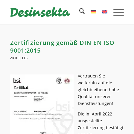
Zertifizierung gemäß DIN EN ISO
9001:2015
AKTUELLES
Vertrauen Sie
weiterhin auf die
gleichbleibend hohe
Qualität unserer
Dienstleistungen!
Die im April 2022
ausgestellte
Zertifizierung bestätigt