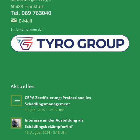
60488 Frankfurt
Tel. 069 763040
E-Mail
Ein Unternehmen der
Aktuelles
CEPA Zertifizierung: Professionelles
Schädlingsmanagement
10. Juni 2025 - 12:15 Uhr
Interesse an der Ausbildung als
Schädlingsbekämpfer/in?
16. August 2024 - 8:18 Uhr