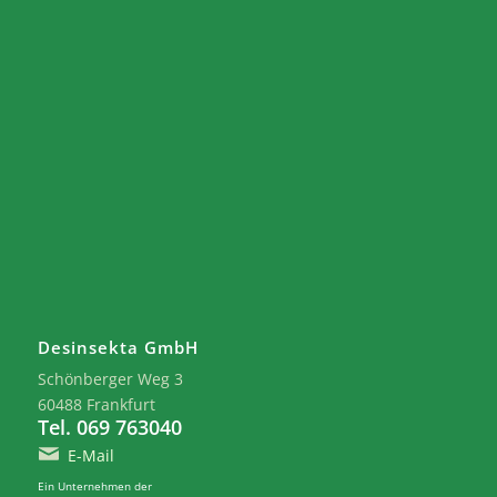
Desinsekta GmbH
Schönberger Weg 3
60488 Frankfurt
Tel. 069 763040
E-Mail
Ein Unternehmen der