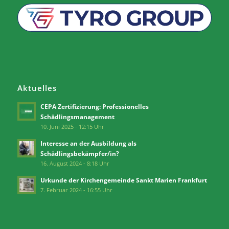
Aktuelles
CEPA Zertifizierung: Professionelles
Schädlingsmanagement
10. Juni 2025 - 12:15 Uhr
Interesse an der Ausbildung als
Schädlingsbekämpfer/in?
16. August 2024 - 8:18 Uhr
Urkunde der Kirchengemeinde Sankt Marien Frankfurt
7. Februar 2024 - 16:55 Uhr