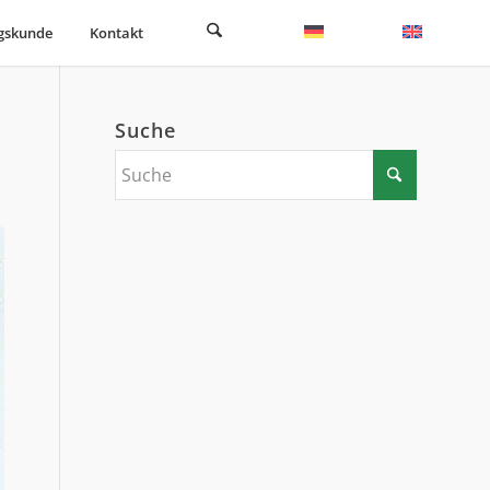
gskunde
Kontakt
Suche