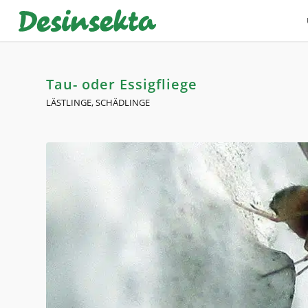
Tau- oder Essigfliege
LÄSTLINGE
,
SCHÄDLINGE