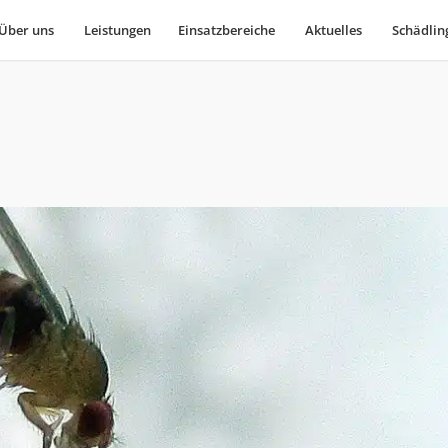
Über uns
Leistungen
Einsatzbereiche
Aktuelles
Schädlin