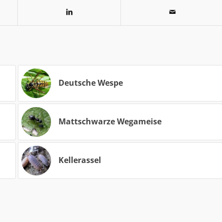
Deutsche Wespe
Mattschwarze Wegameise
Kellerassel